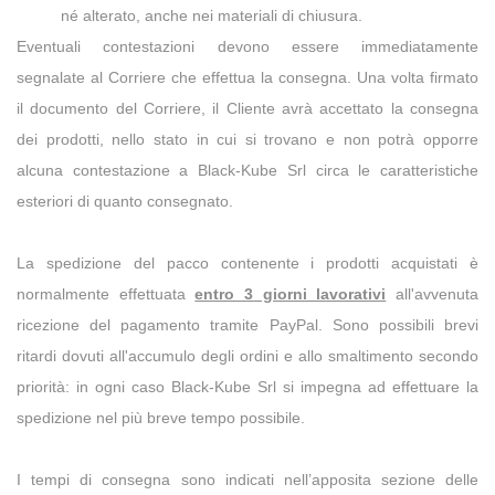
né alterato, anche nei materiali di chiusura.
Eventuali contestazioni devono essere immediatamente
segnalate al Corriere che effettua la consegna. Una volta firmato
il documento del Corriere, il Cliente avrà accettato la consegna
dei prodotti, nello stato in cui si trovano e non potrà opporre
alcuna contestazione a Black-Kube Srl circa le caratteristiche
esteriori di quanto consegnato.
La spedizione del pacco contenente i prodotti acquistati è
normalmente effettuata
entro 3 giorni lavorativi
all'avvenuta
ricezione del pagamento tramite PayPal. Sono possibili brevi
ritardi dovuti all'accumulo degli ordini e allo smaltimento secondo
priorità: in ogni caso Black-Kube Srl si impegna ad effettuare la
spedizione nel più breve tempo possibile.
I tempi di consegna sono indicati nell’apposita sezione delle