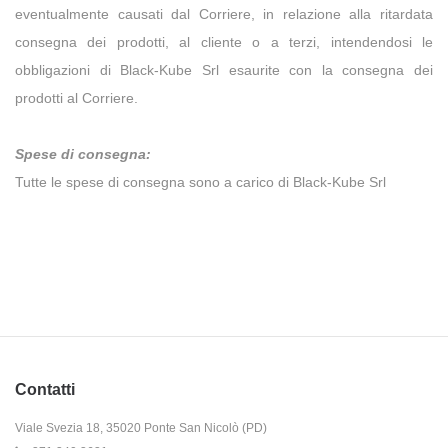
eventualmente causati dal Corriere, in relazione alla ritardata
consegna dei prodotti, al cliente o a terzi, intendendosi le
obbligazioni di Black-Kube Srl esaurite con la consegna dei
prodotti al Corriere.
Spese di consegna
:
Tutte le spese di consegna sono a carico di Black-Kube Srl
Contatti
Viale Svezia 18, 35020 Ponte San Nicolò (PD)