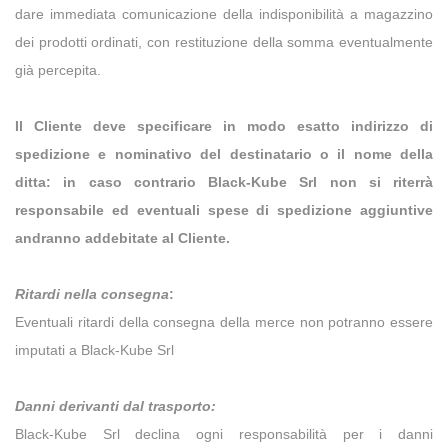
dare immediata comunicazione della indisponibilità a magazzino
dei prodotti ordinati, con restituzione della somma eventualmente
già percepita.
Il Cliente deve specificare in modo esatto indirizzo di
spedizione e nominativo del destinatario o il nome della
ditta: in caso contrario Black-Kube Srl non si riterrà
responsabile ed eventuali spese di spedizione aggiuntive
andranno addebitate al Cliente.
Ritardi nella consegna
:
Eventuali ritardi della consegna della merce non potranno essere
imputati a Black-Kube Srl
Danni derivanti dal trasporto
:
Black-Kube Srl declina ogni responsabilità per i danni