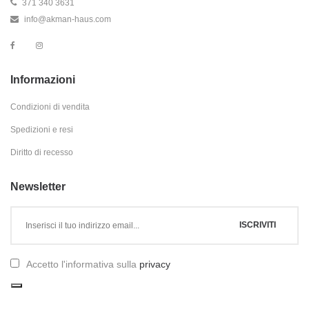
371 340 3631
info@akman-haus.com
Informazioni
Condizioni di vendita
Spedizioni e resi
Diritto di recesso
Newsletter
Accetto l'informativa sulla
privacy