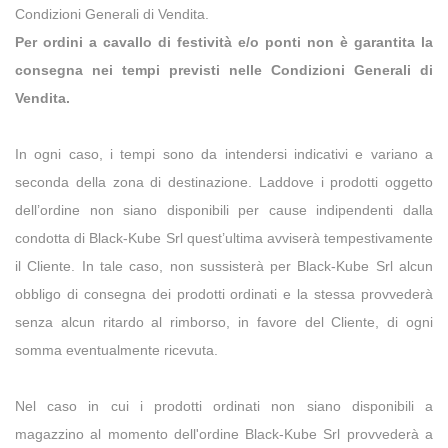
Condizioni Generali di Vendita.
Per ordini a cavallo di festività e/o ponti non è garantita la
consegna nei tempi previsti nelle Condizioni Generali di
Vendita.
In ogni caso, i tempi sono da intendersi indicativi e variano a
seconda della zona di destinazione. Laddove i prodotti oggetto
dell’ordine non siano disponibili per cause indipendenti dalla
condotta di Black-Kube Srl quest’ultima avviserà tempestivamente
il Cliente. In tale caso, non sussisterà per Black-Kube Srl alcun
obbligo di consegna dei prodotti ordinati e la stessa provvederà
senza alcun ritardo al rimborso, in favore del Cliente, di ogni
somma eventualmente ricevuta.
Nel caso in cui i prodotti ordinati non siano disponibili a
magazzino al momento dell'ordine Black-Kube Srl provvederà a