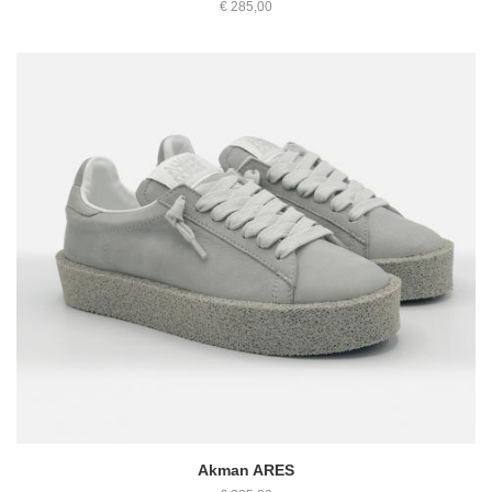
€ 285,00
Akman ARES