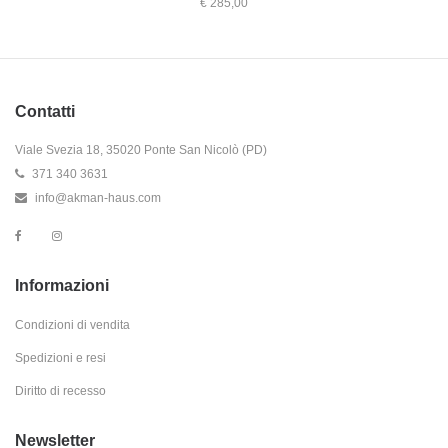
€ 285,00
Contatti
Viale Svezia 18, 35020 Ponte San Nicolò (PD)
371 340 3631
info@akman-haus.com
Informazioni
Condizioni di vendita
Spedizioni e resi
Diritto di recesso
Newsletter