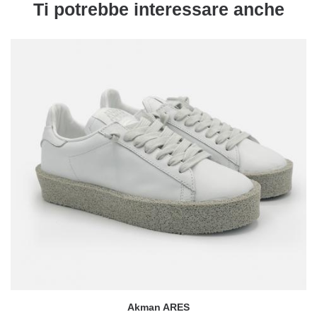
Ti potrebbe interessare anche
Akman ARES